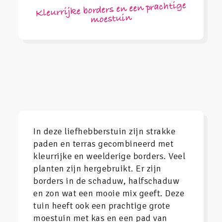
Kleurrijke borders en een prachtige
moestuin
In deze liefhebberstuin zijn strakke
paden en terras gecombineerd met
kleurrijke en weelderige borders. Veel
planten zijn hergebruikt. Er zijn
borders in de schaduw, halfschaduw
en zon wat een mooie mix geeft. Deze
tuin heeft ook een prachtige grote
moestuin met kas en een pad van