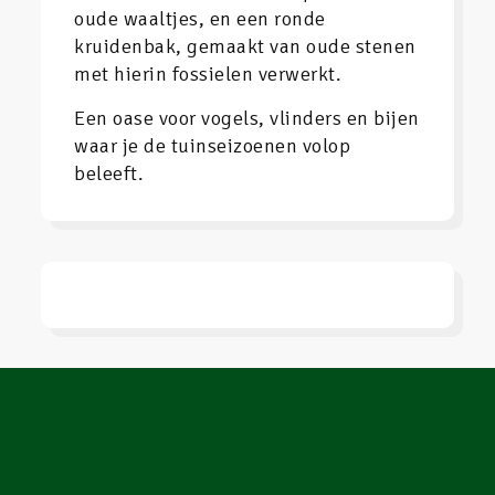
oude waaltjes, en een ronde
kruidenbak, gemaakt van oude stenen
met hierin fossielen verwerkt.
Een oase voor vogels, vlinders en bijen
waar je de tuinseizoenen volop
beleeft.