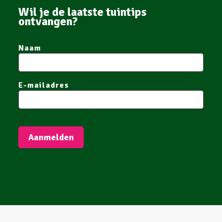
Wil je de laatste tuintips
ontvangen?
Naam
E-mailadres