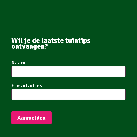
Wil je de laatste tuintips
ontvangen?
Naam
E-mailadres