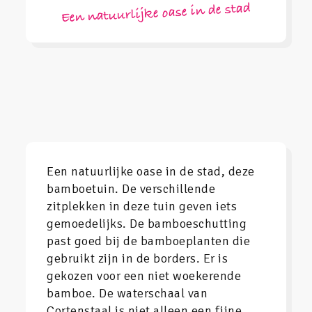
Een natuurlijke oase in de stad
Een natuurlijke oase in de stad, deze
bamboetuin. De verschillende
zitplekken in deze tuin geven iets
gemoedelijks. De bamboeschutting
past goed bij de bamboeplanten die
gebruikt zijn in de borders. Er is
gekozen voor een niet woekerende
bamboe. De waterschaal van
Cortenstaal is niet alleen een fijne