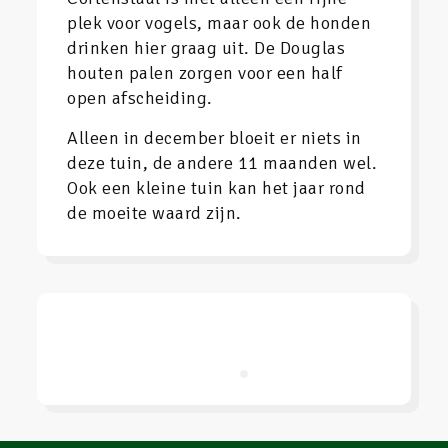
plek voor vogels, maar ook de honden
drinken hier graag uit. De Douglas
houten palen zorgen voor een half
open afscheiding.
Alleen in december bloeit er niets in
deze tuin, de andere 11 maanden wel.
Ook een kleine tuin kan het jaar rond
de moeite waard zijn.