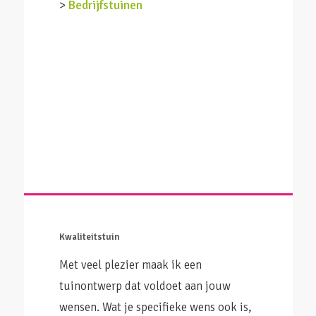
>
Bedrijfstuinen
Kwaliteitstuin
Met veel plezier maak ik een
tuinontwerp dat voldoet aan jouw
wensen. Wat je specifieke wens ook is,