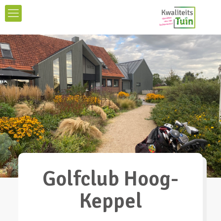
Golfclub Hoog-
Keppel