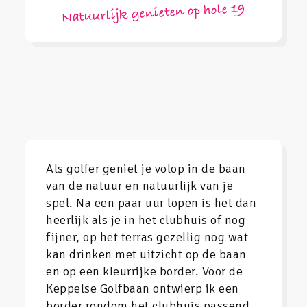
Natuurlijk genieten op hole 19
Als golfer geniet je volop in de baan
van de natuur en natuurlijk van je
spel. Na een paar uur lopen is het dan
heerlijk als je in het clubhuis of nog
fijner, op het terras gezellig nog wat
kan drinken met uitzicht op de baan
en op een kleurrijke border. Voor de
Keppelse Golfbaan ontwierp ik een
border rondom het clubhuis passend