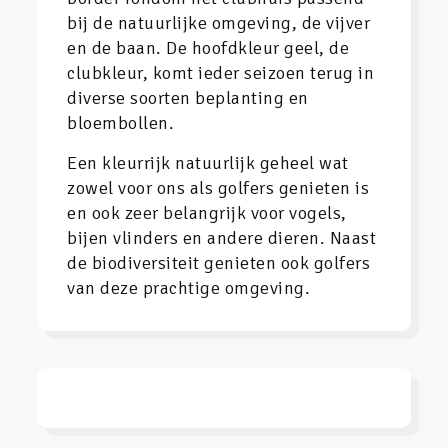
bij de natuurlijke omgeving, de vijver
en de baan. De hoofdkleur geel, de
clubkleur, komt ieder seizoen terug in
diverse soorten beplanting en
bloembollen.
Een kleurrijk natuurlijk geheel wat
zowel voor ons als golfers genieten is
en ook zeer belangrijk voor vogels,
bijen vlinders en andere dieren. Naast
de biodiversiteit genieten ook golfers
van deze prachtige omgeving.