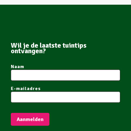
Wil je de laatste tuintips
ontvangen?
Naam
E-mailadres