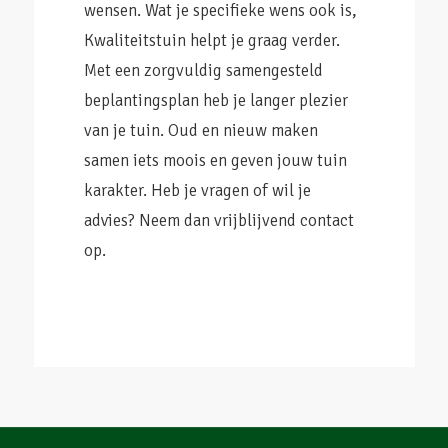
wensen. Wat je specifieke wens ook is,
Kwaliteitstuin helpt je graag verder.
Met een zorgvuldig samengesteld
beplantingsplan heb je langer plezier
van je tuin. Oud en nieuw maken
samen iets moois en geven jouw tuin
karakter. Heb je vragen of wil je
advies? Neem dan vrijblijvend contact
op.