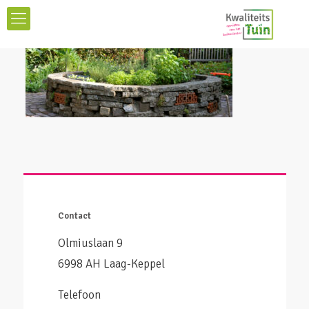
Contact
Olmiuslaan 9
6998 AH Laag-Keppel
Telefoon