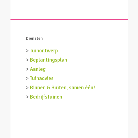
Diensten
>
Tuinontwerp
>
Beplantingsplan
>
Aanleg
>
Tuinadvies
>
Binnen & Buiten, samen één!
>
Bedrijfstuinen