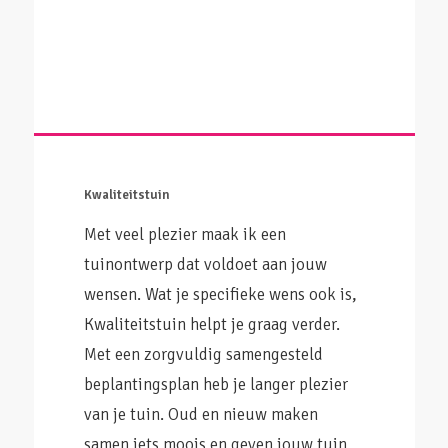
Kwaliteitstuin
Met veel plezier maak ik een
tuinontwerp dat voldoet aan jouw
wensen. Wat je specifieke wens ook is,
Kwaliteitstuin helpt je graag verder.
Met een zorgvuldig samengesteld
beplantingsplan heb je langer plezier
van je tuin. Oud en nieuw maken
samen iets moois en geven jouw tuin