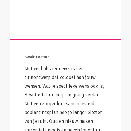
Kwaliteitstuin
Met veel plezier maak ik een
tuinontwerp dat voldoet aan jouw
wensen. Wat je specifieke wens ook is,
Kwaliteitstuin helpt je graag verder.
Met een zorgvuldig samengesteld
beplantingsplan heb je langer plezier
van je tuin. Oud en nieuw maken
samen iets moois en geven jouw tuin