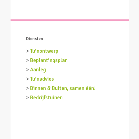
Diensten
>
Tuinontwerp
>
Beplantingsplan
>
Aanleg
>
Tuinadvies
>
Binnen & Buiten, samen één!
>
Bedrijfstuinen