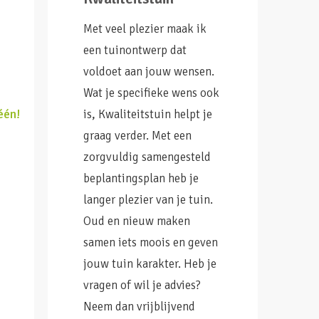
Met veel plezier maak ik
een tuinontwerp dat
voldoet aan jouw wensen.
Wat je specifieke wens ook
één!
is, Kwaliteitstuin helpt je
graag verder. Met een
zorgvuldig samengesteld
beplantingsplan heb je
langer plezier van je tuin.
Oud en nieuw maken
samen iets moois en geven
jouw tuin karakter. Heb je
vragen of wil je advies?
Neem dan vrijblijvend