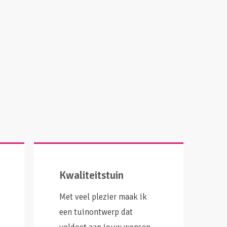
Kwaliteitstuin
Met veel plezier maak ik
een tuinontwerp dat