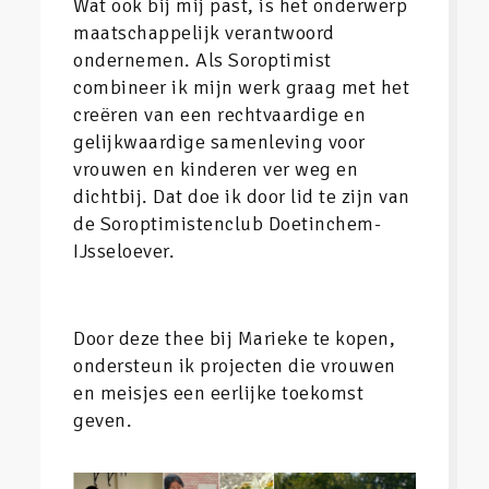
Wat ook bij mij past, is het onderwerp
maatschappelijk verantwoord
ondernemen. Als Soroptimist
combineer ik mijn werk graag met het
creëren van een rechtvaardige en
gelijkwaardige samenleving voor
vrouwen en kinderen ver weg en
dichtbij. Dat doe ik door lid te zijn van
de Soroptimistenclub Doetinchem-
IJsseloever.
Door deze thee bij Marieke te kopen,
ondersteun ik projecten die vrouwen
en meisjes een eerlijke toekomst
geven.