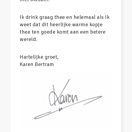
Ik drink graag thee en helemaal als ik
weet dat dit heerlijke warme kopje
thee ten goede komt aan een betere
wereld.
Hartelijke groet,
Karen Bertram