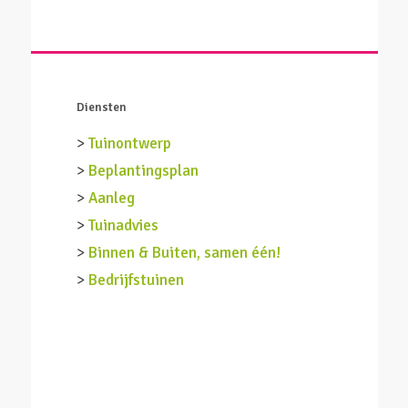
Diensten
>
Tuinontwerp
>
Beplantingsplan
>
Aanleg
>
Tuinadvies
>
Binnen & Buiten, samen één!
>
Bedrijfstuinen