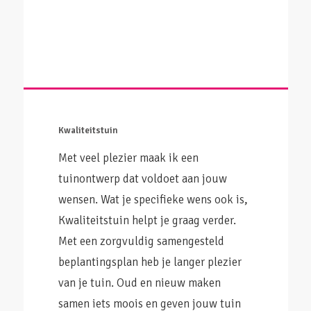
Kwaliteitstuin
Met veel plezier maak ik een
tuinontwerp dat voldoet aan jouw
wensen. Wat je specifieke wens ook is,
Kwaliteitstuin helpt je graag verder.
Met een zorgvuldig samengesteld
beplantingsplan heb je langer plezier
van je tuin. Oud en nieuw maken
samen iets moois en geven jouw tuin