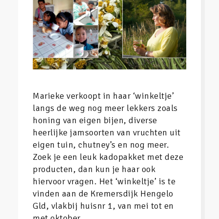
Marieke verkoopt in haar ‘winkeltje’
langs de weg nog meer lekkers zoals
honing van eigen bijen, diverse
heerlijke jamsoorten van vruchten uit
eigen tuin, chutney’s en nog meer.
Zoek je een leuk kadopakket met deze
producten, dan kun je haar ook
hiervoor vragen. Het ‘winkeltje’ is te
vinden aan de Kremersdijk Hengelo
Gld, vlakbij huisnr 1, van mei tot en
met oktober.