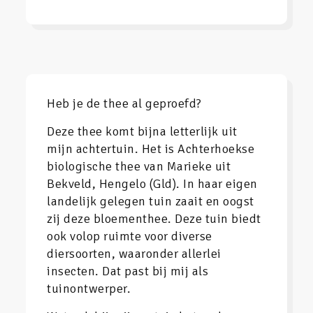
Heb je de thee al geproefd?
Deze thee komt bijna letterlijk uit
mijn achtertuin. Het is Achterhoekse
biologische thee van Marieke uit
Bekveld, Hengelo (Gld). In haar eigen
landelijk gelegen tuin zaait en oogst
zij deze bloementhee. Deze tuin biedt
ook volop ruimte voor diverse
diersoorten, waaronder allerlei
insecten. Dat past bij mij als
tuinontwerper.