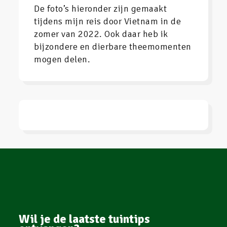
De foto’s hieronder zijn gemaakt
tijdens mijn reis door Vietnam in de
zomer van 2022. Ook daar heb ik
bijzondere en dierbare theemomenten
mogen delen.
Wil je de laatste tuintips