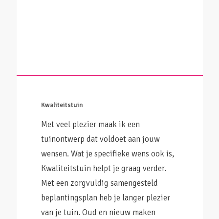
Kwaliteitstuin
Met veel plezier maak ik een
tuinontwerp dat voldoet aan jouw
wensen. Wat je specifieke wens ook is,
Kwaliteitstuin helpt je graag verder.
Met een zorgvuldig samengesteld
beplantingsplan heb je langer plezier
van je tuin. Oud en nieuw maken