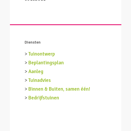
Diensten
>
Tuinontwerp
>
Beplantingsplan
>
Aanleg
>
Tuinadvies
>
Binnen & Buiten, samen één!
>
Bedrijfstuinen