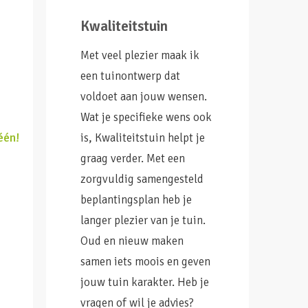
Kwaliteitstuin
Met veel plezier maak ik
een tuinontwerp dat
voldoet aan jouw wensen.
Wat je specifieke wens ook
één!
is, Kwaliteitstuin helpt je
graag verder. Met een
zorgvuldig samengesteld
beplantingsplan heb je
langer plezier van je tuin.
Oud en nieuw maken
samen iets moois en geven
jouw tuin karakter. Heb je
vragen of wil je advies?