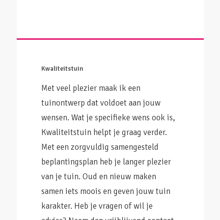
Kwaliteitstuin
Met veel plezier maak ik een
tuinontwerp dat voldoet aan jouw
wensen. Wat je specifieke wens ook is,
Kwaliteitstuin helpt je graag verder.
Met een zorgvuldig samengesteld
beplantingsplan heb je langer plezier
van je tuin. Oud en nieuw maken
samen iets moois en geven jouw tuin
karakter. Heb je vragen of wil je