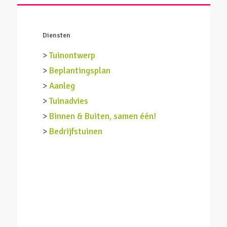
Diensten
>
Tuinontwerp
>
Beplantingsplan
>
Aanleg
>
Tuinadvies
>
Binnen & Buiten, samen één!
>
Bedrijfstuinen