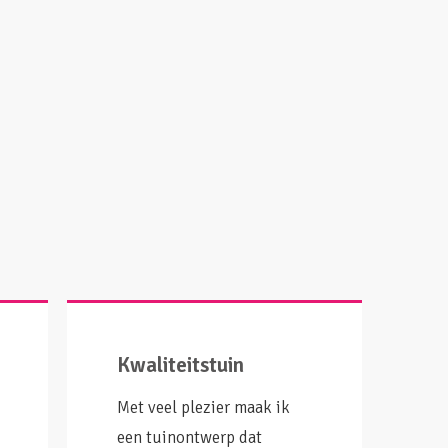
Kwaliteitstuin
Met veel plezier maak ik
een tuinontwerp dat