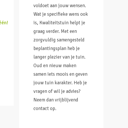
voldoet aan jouw wensen.
Wat je specifieke wens ook
één!
is, Kwaliteitstuin helpt je
graag verder. Met een
zorgvuldig samengesteld
beplantingsplan heb je
langer plezier van je tuin.
Oud en nieuw maken
samen iets moois en geven
jouw tuin karakter. Heb je
vragen of wil je advies?
Neem dan vrijblijvend
contact op.