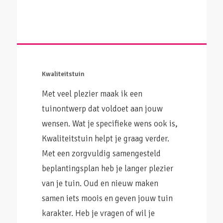
Kwaliteitstuin
Met veel plezier maak ik een
tuinontwerp dat voldoet aan jouw
wensen. Wat je specifieke wens ook is,
Kwaliteitstuin helpt je graag verder.
Met een zorgvuldig samengesteld
beplantingsplan heb je langer plezier
van je tuin. Oud en nieuw maken
samen iets moois en geven jouw tuin
karakter. Heb je vragen of wil je