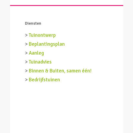
Diensten
>
Tuinontwerp
>
Beplantingsplan
>
Aanleg
>
Tuinadvies
>
Binnen & Buiten, samen één!
>
Bedrijfstuinen