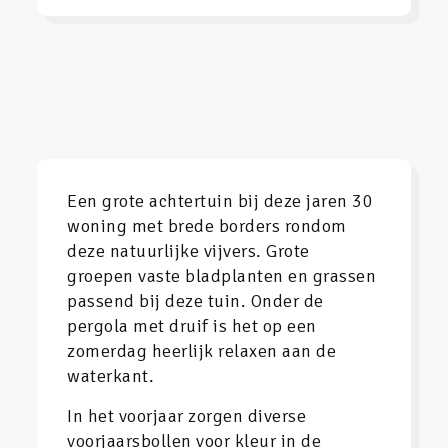
Een grote achtertuin bij deze jaren 30
woning met brede borders rondom
deze natuurlijke vijvers. Grote
groepen vaste bladplanten en grassen
passend bij deze tuin. Onder de
pergola met druif is het op een
zomerdag heerlijk relaxen aan de
waterkant.
In het voorjaar zorgen diverse
voorjaarsbollen voor kleur in de