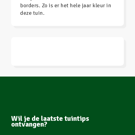
borders. Zo is er het hele jaar kleur in
deze tuin.
Wil je de laatste tuintips
ontvangen?