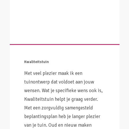
Kwaliteitstuin
Met veel plezier maak ik een
tuinontwerp dat voldoet aan jouw
wensen. Wat je specifieke wens ook is,
Kwaliteitstuin helpt je graag verder.
Met een zorgvuldig samengesteld
beplantingsplan heb je langer plezier
van je tuin. Oud en nieuw maken