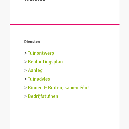
Diensten
>
Tuinontwerp
>
Beplantingsplan
>
Aanleg
>
Tuinadvies
>
Binnen & Buiten, samen één!
>
Bedrijfstuinen