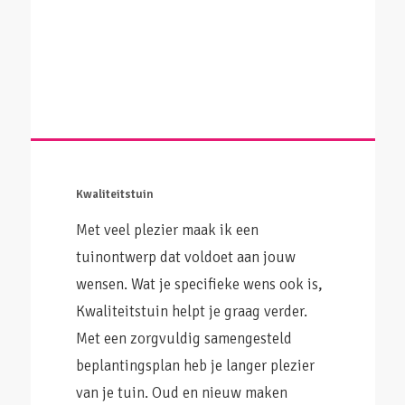
Kwaliteitstuin
Met veel plezier maak ik een
tuinontwerp dat voldoet aan jouw
wensen. Wat je specifieke wens ook is,
Kwaliteitstuin helpt je graag verder.
Met een zorgvuldig samengesteld
beplantingsplan heb je langer plezier
van je tuin. Oud en nieuw maken