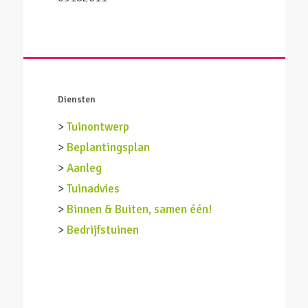
Diensten
>
Tuinontwerp
>
Beplantingsplan
>
Aanleg
>
Tuinadvies
>
Binnen & Buiten, samen één!
>
Bedrijfstuinen