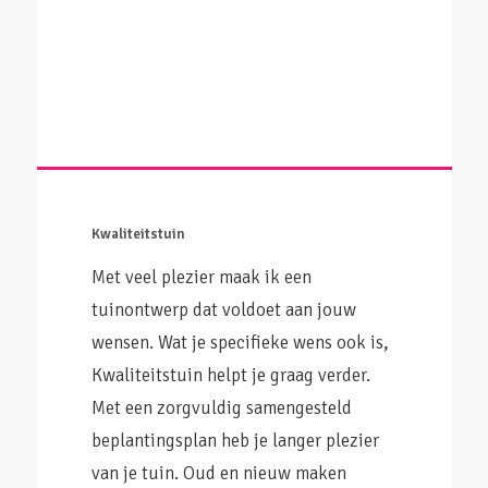
Kwaliteitstuin
Met veel plezier maak ik een
tuinontwerp dat voldoet aan jouw
wensen. Wat je specifieke wens ook is,
Kwaliteitstuin helpt je graag verder.
Met een zorgvuldig samengesteld
beplantingsplan heb je langer plezier
van je tuin. Oud en nieuw maken