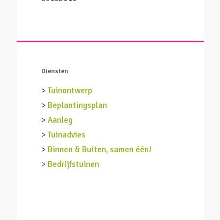
Diensten
>
Tuinontwerp
>
Beplantingsplan
>
Aanleg
>
Tuinadvies
>
Binnen & Buiten, samen één!
>
Bedrijfstuinen