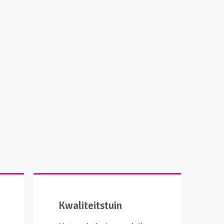
Kwaliteitstuin