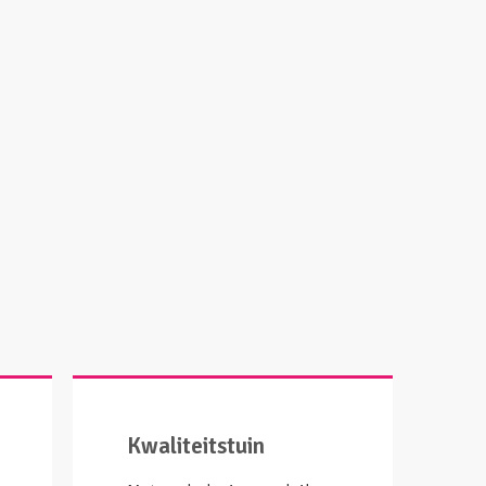
Kwaliteitstuin