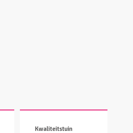
Kwaliteitstuin