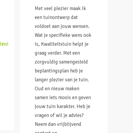
Met veel plezier maak ik
een tuinontwerp dat
voldoet aan jouw wensen.
Wat je specifieke wens ook
één!
is, Kwaliteitstuin helpt je
graag verder. Met een
zorgvuldig samengesteld
beplantingsplan heb je
langer plezier van je tuin.
Oud en nieuw maken
samen iets moois en geven
jouw tuin karakter. Heb je
vragen of wil je advies?
Neem dan vrijblijvend