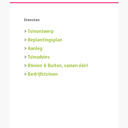
Diensten
>
Tuinontwerp
>
Beplantingsplan
>
Aanleg
>
Tuinadvies
>
Binnen & Buiten, samen één!
>
Bedrijfstuinen