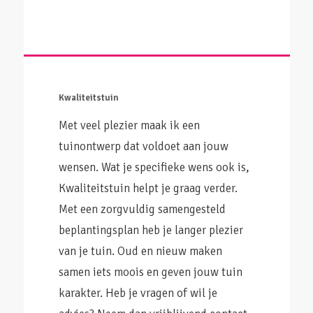
Kwaliteitstuin
Met veel plezier maak ik een
tuinontwerp dat voldoet aan jouw
wensen. Wat je specifieke wens ook is,
Kwaliteitstuin helpt je graag verder.
Met een zorgvuldig samengesteld
beplantingsplan heb je langer plezier
van je tuin. Oud en nieuw maken
samen iets moois en geven jouw tuin
karakter. Heb je vragen of wil je