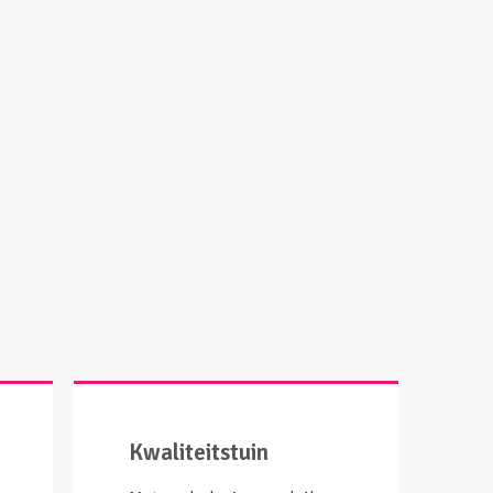
Kwaliteitstuin