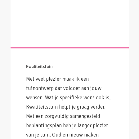
Kwaliteitstuin
Met veel plezier maak ik een
tuinontwerp dat voldoet aan jouw
wensen. Wat je specifieke wens ook is,
Kwaliteitstuin helpt je graag verder.
Met een zorgvuldig samengesteld
beplantingsplan heb je langer plezier
van je tuin. Oud en nieuw maken