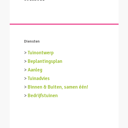
Diensten
>
Tuinontwerp
>
Beplantingsplan
>
Aanleg
>
Tuinadvies
>
Binnen & Buiten, samen één!
>
Bedrijfstuinen