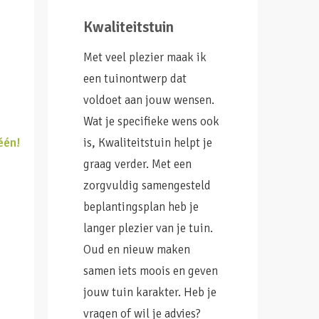
Kwaliteitstuin
Met veel plezier maak ik
een tuinontwerp dat
voldoet aan jouw wensen.
Wat je specifieke wens ook
één!
is, Kwaliteitstuin helpt je
graag verder. Met een
zorgvuldig samengesteld
beplantingsplan heb je
langer plezier van je tuin.
Oud en nieuw maken
samen iets moois en geven
jouw tuin karakter. Heb je
vragen of wil je advies?