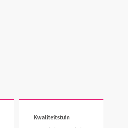
Kwaliteitstuin