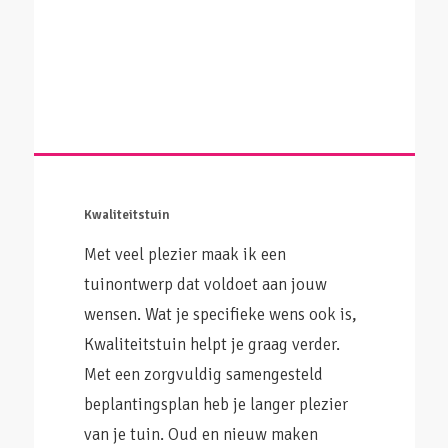
Kwaliteitstuin
Met veel plezier maak ik een
tuinontwerp dat voldoet aan jouw
wensen. Wat je specifieke wens ook is,
Kwaliteitstuin helpt je graag verder.
Met een zorgvuldig samengesteld
beplantingsplan heb je langer plezier
van je tuin. Oud en nieuw maken