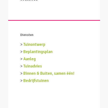
Diensten
>
Tuinontwerp
>
Beplantingsplan
>
Aanleg
>
Tuinadvies
>
Binnen & Buiten, samen één!
>
Bedrijfstuinen