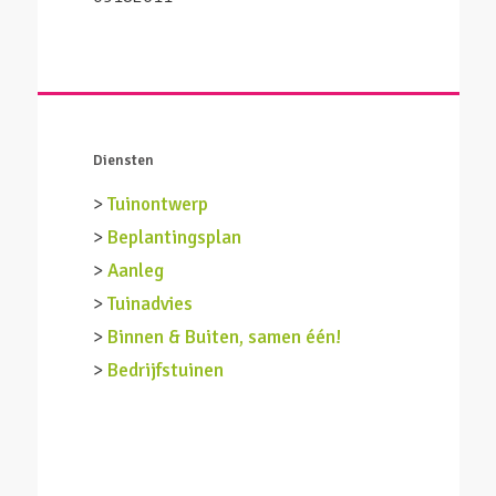
Diensten
>
Tuinontwerp
>
Beplantingsplan
>
Aanleg
>
Tuinadvies
>
Binnen & Buiten, samen één!
>
Bedrijfstuinen