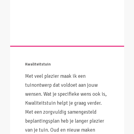
Kwaliteitstuin
Met veel plezier maak ik een
tuinontwerp dat voldoet aan jouw
wensen. Wat je specifieke wens ook is,
Kwaliteitstuin helpt je graag verder.
Met een zorgvuldig samengesteld
beplantingsplan heb je langer plezier
van je tuin. Oud en nieuw maken