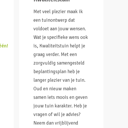
Met veel plezier maak ik
een tuinontwerp dat
voldoet aan jouw wensen.
Wat je specifieke wens ook
één!
is, Kwaliteitstuin helpt je
graag verder. Met een
zorgvuldig samengesteld
beplantingsplan heb je
langer plezier van je tuin.
Oud en nieuw maken
samen iets moois en geven
jouw tuin karakter. Heb je
vragen of wil je advies?
Neem dan vrijblijvend