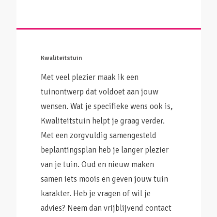
Kwaliteitstuin
Met veel plezier maak ik een
tuinontwerp dat voldoet aan jouw
wensen. Wat je specifieke wens ook is,
Kwaliteitstuin helpt je graag verder.
Met een zorgvuldig samengesteld
beplantingsplan heb je langer plezier
van je tuin. Oud en nieuw maken
samen iets moois en geven jouw tuin
karakter. Heb je vragen of wil je
advies? Neem dan vrijblijvend contact