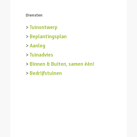
Diensten
>
Tuinontwerp
>
Beplantingsplan
>
Aanleg
>
Tuinadvies
>
Binnen & Buiten, samen één!
>
Bedrijfstuinen