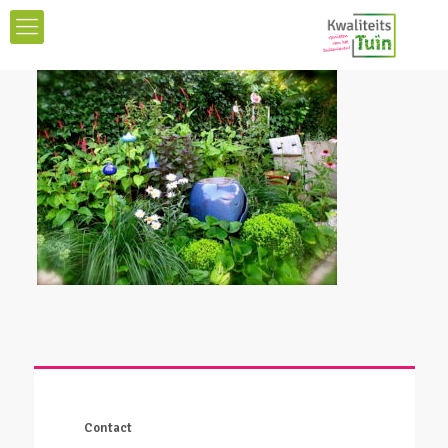
Contact